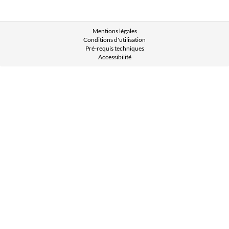
Mentions légales
Conditions d'utilisation
Pré-requis techniques
Accessibilité