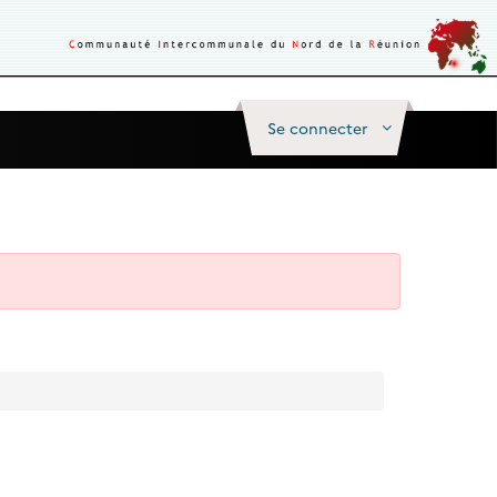
Se connecter