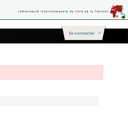
Se connecter