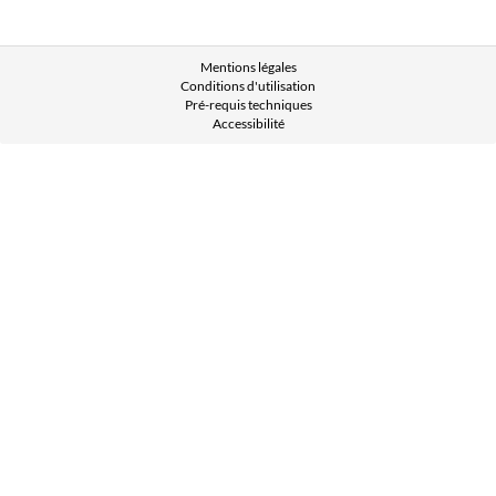
Mentions légales
Conditions d'utilisation
Pré-requis techniques
Accessibilité