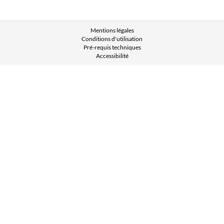
Mentions légales
Conditions d'utilisation
Pré-requis techniques
Accessibilité