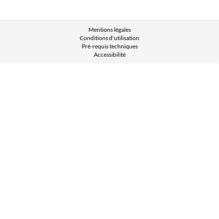
Mentions légales
Conditions d'utilisation
Pré-requis techniques
Accessibilité