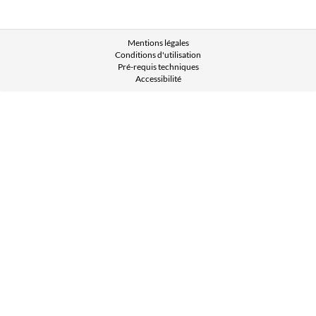
Mentions légales
Conditions d'utilisation
Pré-requis techniques
Accessibilité