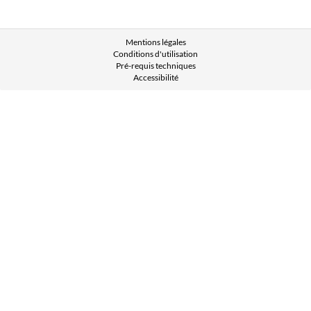
Mentions légales
Conditions d'utilisation
Pré-requis techniques
Accessibilité