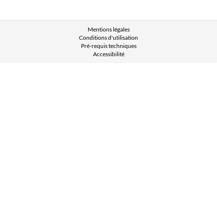
Mentions légales
Conditions d'utilisation
Pré-requis techniques
Accessibilité