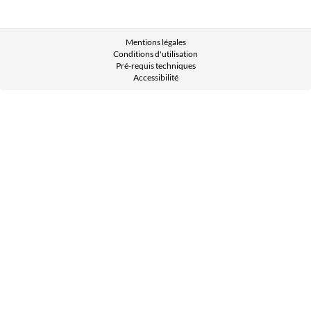
Mentions légales
Conditions d'utilisation
Pré-requis techniques
Accessibilité