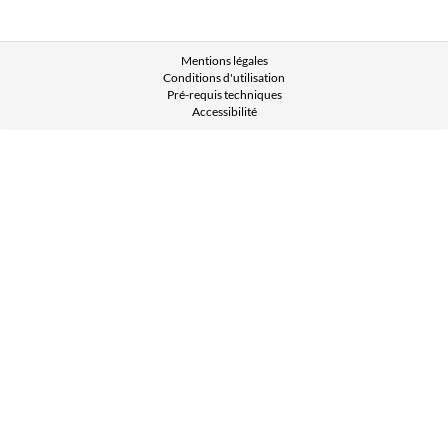
Mentions légales
Conditions d'utilisation
Pré-requis techniques
Accessibilité