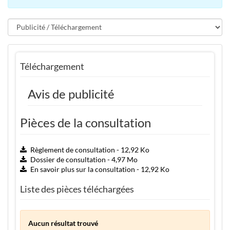
Téléchargement
Avis de publicité
Pièces de la consultation
Règlement de consultation - 12,92 Ko
Dossier de consultation - 4,97 Mo
En savoir plus sur la consultation - 12,92 Ko
Liste des pièces téléchargées
Aucun résultat trouvé