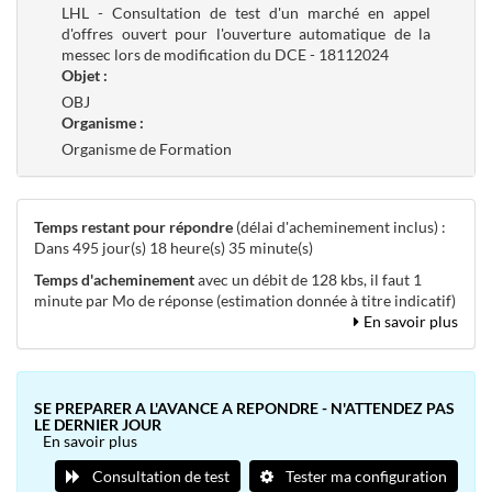
LHL - Consultation de test d'un marché en appel
d'offres ouvert pour l'ouverture automatique de la
messec lors de modification du DCE - 18112024
Objet :
OBJ
Organisme :
Organisme de Formation
Temps restant pour répondre
(délai d'acheminement inclus) :
Dans 495 jour(s) 18 heure(s) 35 minute(s)
Temps d'acheminement
avec un débit de 128 kbs, il faut 1
minute par Mo de réponse (estimation donnée à titre indicatif)
En savoir plus
SE PREPARER A L'AVANCE A REPONDRE - N'ATTENDEZ PAS
LE DERNIER JOUR
En savoir plus
Consultation de test
Tester ma configuration