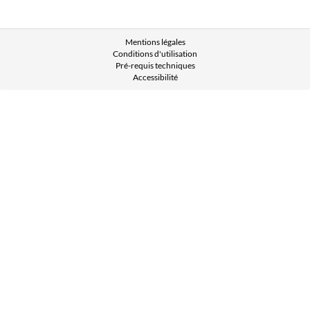
Mentions légales
Conditions d'utilisation
Pré-requis techniques
Accessibilité