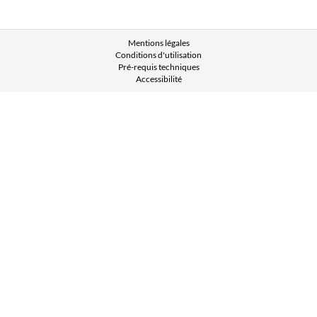
Mentions légales
Conditions d'utilisation
Pré-requis techniques
Accessibilité