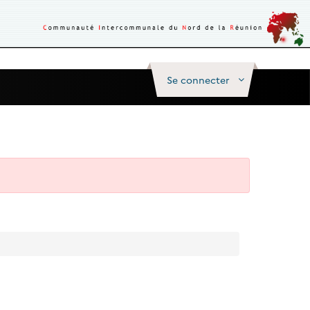
Se connecter