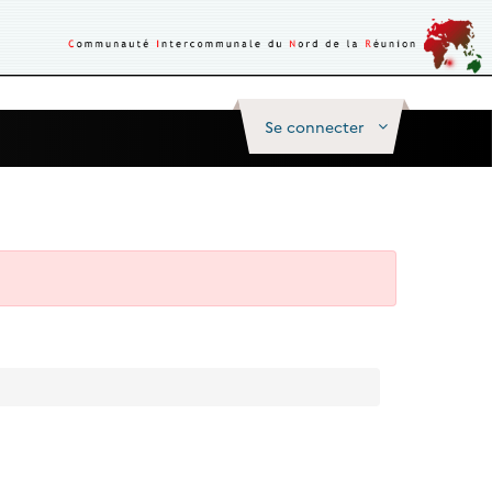
Se connecter