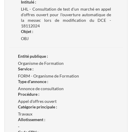
Intitulé :
LHL - Consultation de test d'un marché en appel
d'offres ouvert pour l'ouverture automatique de
la messec lors de modification du DCE -
18112024
Objet :
OBJ
Entité publique :
Organisme de Formation
Service :
FORM - Organisme de Formation
Type d'annonce :
Annonce de consultation
Procédure :
Appel d'offres ouvert
Catégorie principale :
Travaux
Allotissement :
-