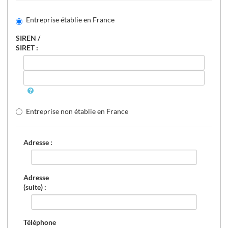
Entreprise établie en France
SIREN /
SIRET :
Entreprise non établie en France
Adresse :
Adresse
(suite) :
Téléphone