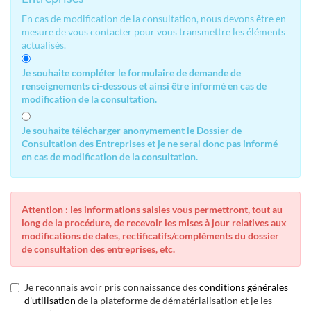
En cas de modification de la consultation, nous devons être en
mesure de vous contacter pour vous transmettre les éléments
actualisés.
Je souhaite compléter le formulaire de demande de
renseignements ci-dessous et ainsi être informé en cas de
modification de la consultation.
Je souhaite télécharger anonymement le Dossier de
Consultation des Entreprises et je ne serai donc pas informé
en cas de modification de la consultation.
Attention : les informations saisies vous permettront, tout au
long de la procédure, de recevoir les mises à jour relatives aux
modifications de dates, rectificatifs/compléments du dossier
de consultation des entreprises, etc.
Je reconnais avoir pris connaissance des
conditions générales
d'utilisation
de la plateforme de dématérialisation et je les