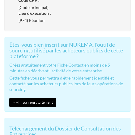
Code CPV :
(Code principal)
Lieu d'exécution :
(974) Réunion
Êtes-vous bien inscrit sur NUKEMA, l'outil de
sourcing utilisé par les acheteurs publics de cette
plateforme ?
Créez gratuitement votre Fiche Contact en moins de 5
minutes en décrivant l'activité de votre entreprise.
Cette fiche vous permettra d'être rapidement identifié et
contacté par les acheteurs publics lors de leurs opérations de
sourcing.
> M'inscrire gratuitement
Téléchargement du Dossier de Consultation des
Entreprises