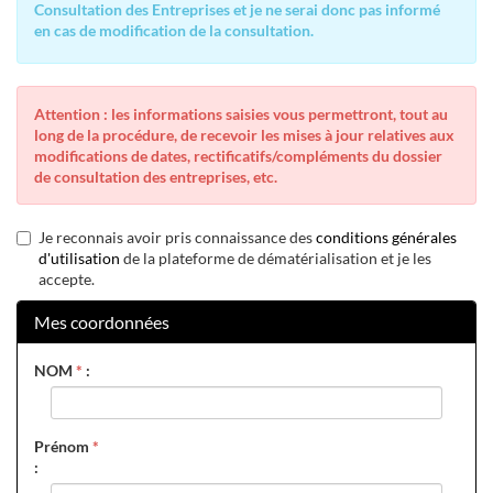
Consultation des Entreprises et je ne serai donc pas informé
en cas de modification de la consultation.
Attention : les informations saisies vous permettront, tout au
long de la procédure, de recevoir les mises à jour relatives aux
modifications de dates, rectificatifs/compléments du dossier
de consultation des entreprises, etc.
Je reconnais avoir pris connaissance des
conditions générales
d'utilisation
de la plateforme de dématérialisation et je les
accepte.
Mes coordonnées
NOM
*
:
Prénom
*
: