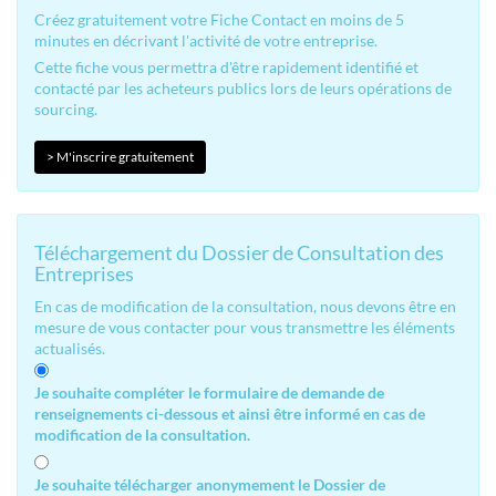
Créez gratuitement votre Fiche Contact en moins de 5
minutes en décrivant l'activité de votre entreprise.
Cette fiche vous permettra d'être rapidement identifié et
contacté par les acheteurs publics lors de leurs opérations de
sourcing.
> M'inscrire gratuitement
Téléchargement du Dossier de Consultation des
Entreprises
En cas de modification de la consultation, nous devons être en
mesure de vous contacter pour vous transmettre les éléments
actualisés.
Je souhaite compléter le formulaire de demande de
renseignements ci-dessous et ainsi être informé en cas de
modification de la consultation.
Je souhaite télécharger anonymement le Dossier de