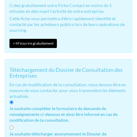
Créez gratuitement votre Fiche Contact en moins de 5
minutes en décrivant l'activité de votre entreprise.
Cette fiche vous permettra d'être rapidement identifié et
contacté par les acheteurs publics lors de leurs opérations de
sourcing.
> M'inscrire gratuitement
Téléchargement du Dossier de Consultation des
Entreprises
En cas de modification de la consultation, nous devons être en
mesure de vous contacter pour vous transmettre les éléments
actualisés.
Je souhaite compléter le formulaire de demande de
renseignements ci-dessous et ainsi être informé en cas de
modification de la consultation.
Je souhaite télécharger anonymement le Dossier de