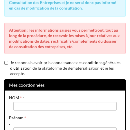
Consultation des Entreprises et je ne serai donc pas informé
en cas de modification de la consultation.
Attention : les informations saisies vous permettront, tout au
long de la procédure, de recevoir les mises à jour relatives aux
modifications de dates, rectificatifs/compléments du dossier
de consultation des entreprises, etc.
Je reconnais avoir pris connaissance des
conditions générales
d'utilisation
de la plateforme de dématérialisation et je les
accepte.
Mes coordonnées
NOM
*
:
Prénom
*
: