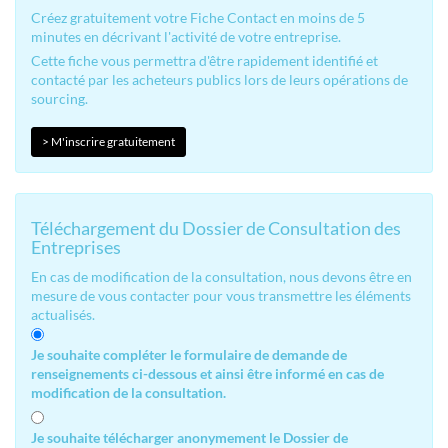
Créez gratuitement votre Fiche Contact en moins de 5
minutes en décrivant l'activité de votre entreprise.
Cette fiche vous permettra d'être rapidement identifié et
contacté par les acheteurs publics lors de leurs opérations de
sourcing.
> M'inscrire gratuitement
Téléchargement du Dossier de Consultation des
Entreprises
En cas de modification de la consultation, nous devons être en
mesure de vous contacter pour vous transmettre les éléments
actualisés.
Je souhaite compléter le formulaire de demande de
renseignements ci-dessous et ainsi être informé en cas de
modification de la consultation.
Je souhaite télécharger anonymement le Dossier de