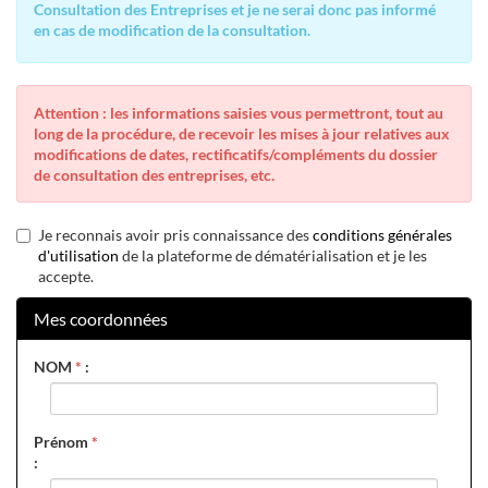
Consultation des Entreprises et je ne serai donc pas informé
en cas de modification de la consultation.
Attention : les informations saisies vous permettront, tout au
long de la procédure, de recevoir les mises à jour relatives aux
modifications de dates, rectificatifs/compléments du dossier
de consultation des entreprises, etc.
Je reconnais avoir pris connaissance des
conditions générales
d'utilisation
de la plateforme de dématérialisation et je les
accepte.
Mes coordonnées
NOM
*
:
Prénom
*
: