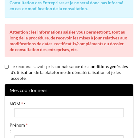
Consultation des Entreprises et je ne serai donc pas informé
en cas de modification de la consultation.
Attention : les informations saisies vous permettront, tout au
long de la procédure, de recevoir les mises à jour relatives aux
modifications de dates, rectificatifs/compléments du dossier
de consultation des entreprises, etc.
Je reconnais avoir pris connaissance des
conditions générales
d'utilisation
de la plateforme de dématérialisation et je les
accepte.
Mes coordonnées
NOM
*
:
Prénom
*
: