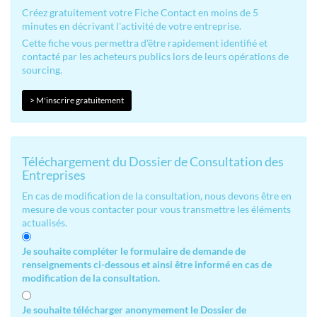
Créez gratuitement votre Fiche Contact en moins de 5
minutes en décrivant l'activité de votre entreprise.
Cette fiche vous permettra d'être rapidement identifié et
contacté par les acheteurs publics lors de leurs opérations de
sourcing.
> M'inscrire gratuitement
Téléchargement du Dossier de Consultation des
Entreprises
En cas de modification de la consultation, nous devons être en
mesure de vous contacter pour vous transmettre les éléments
actualisés.
Je souhaite compléter le formulaire de demande de
renseignements ci-dessous et ainsi être informé en cas de
modification de la consultation.
Je souhaite télécharger anonymement le Dossier de