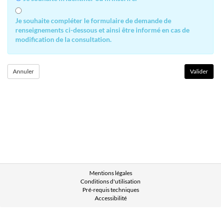
Je souhaite compléter le formulaire de demande de
renseignements ci-dessous et ainsi être informé en cas de
modification de la consultation.
Mentions légales
Conditions d'utilisation
Pré-requis techniques
Accessibilité