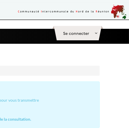
Se connecter
 pour vous transmettre
e la consultation.