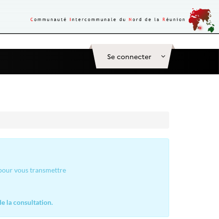
Se connecter
 pour vous transmettre
e la consultation.