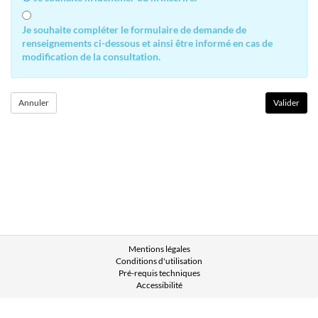
Je souhaite compléter le formulaire de demande de
renseignements ci-dessous et ainsi être informé en cas de
modification de la consultation.
Mentions légales
Conditions d'utilisation
Pré-requis techniques
Accessibilité