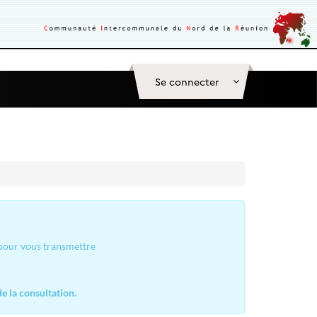
Se connecter
 pour vous transmettre
e la consultation.