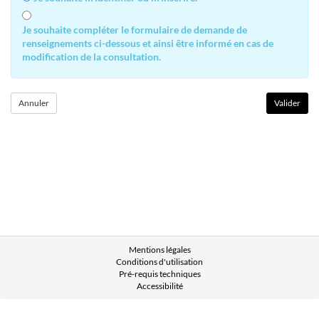
Je souhaite compléter le formulaire de demande de
renseignements ci-dessous et ainsi être informé en cas de
modification de la consultation.
Mentions légales
Conditions d'utilisation
Pré-requis techniques
Accessibilité