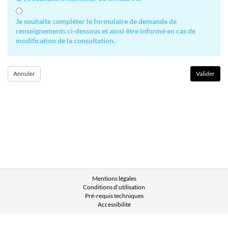
Je souhaite compléter le formulaire de demande de
renseignements ci-dessous et ainsi être informé en cas de
modification de la consultation.
Mentions légales
Conditions d'utilisation
Pré-requis techniques
Accessibilité