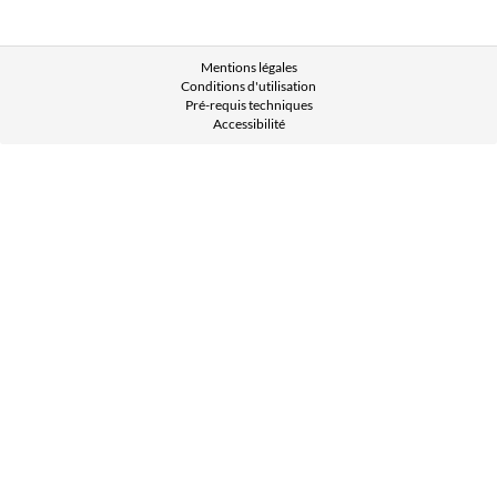
Mentions légales
Conditions d'utilisation
Pré-requis techniques
Accessibilité