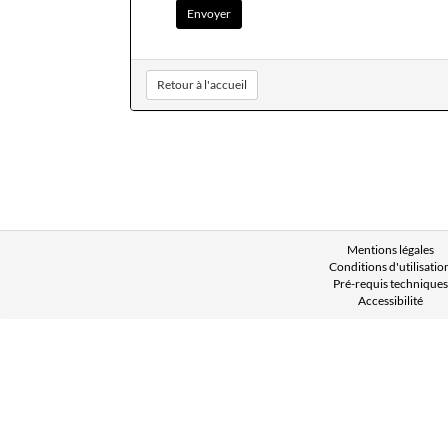
Retour à l'accueil
Mentions légales
Conditions d'utilisatio
Pré-requis techniques
Accessibilité