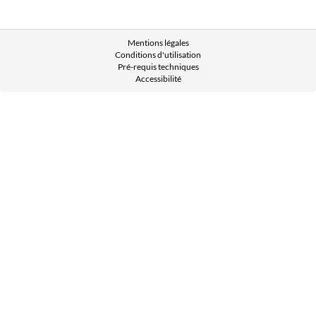
Mentions légales
Conditions d'utilisation
Pré-requis techniques
Accessibilité