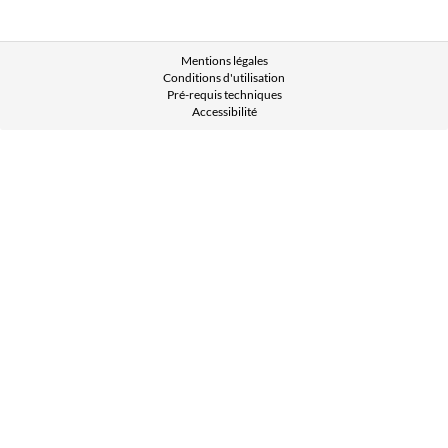
Mentions légales
Conditions d'utilisation
Pré-requis techniques
Accessibilité