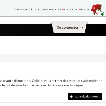
Se connecter
e à votre disposition. Celle-ci vous permet de tester un cycle entier de
 le but de vous familiariser avec la réponse électronique.
Consultation de test