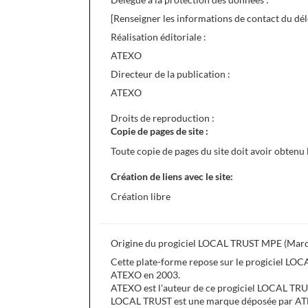
[Renseigner les informations de contact du dél
Réalisation éditoriale :
ATEXO
Directeur de la publication :
ATEXO
Droits de reproduction :
Copie de pages de site :
Toute copie de pages du site doit avoir obtenu 
Création de liens avec le site:
Création libre
Origine du progiciel LOCAL TRUST MPE (March
Cette plate-forme repose sur le progiciel LO
ATEXO en 2003.
ATEXO est l'auteur de ce progiciel LOCAL TR
LOCAL TRUST est une marque déposée par A