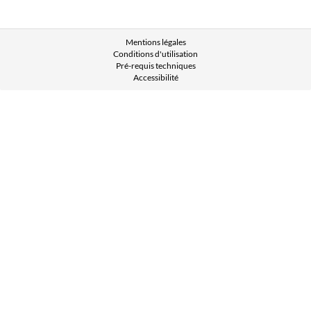
Mentions légales
Conditions d'utilisation
Pré-requis techniques
Accessibilité