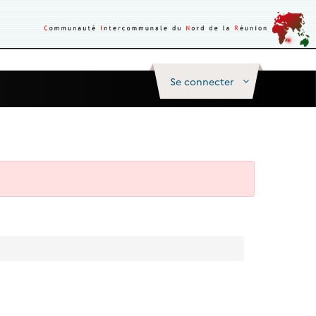
Se connecter