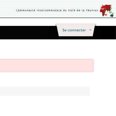
Se connecter