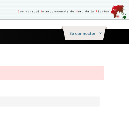
Se connecter