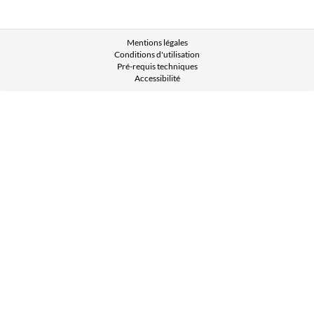
Mentions légales
Conditions d'utilisation
Pré-requis techniques
Accessibilité