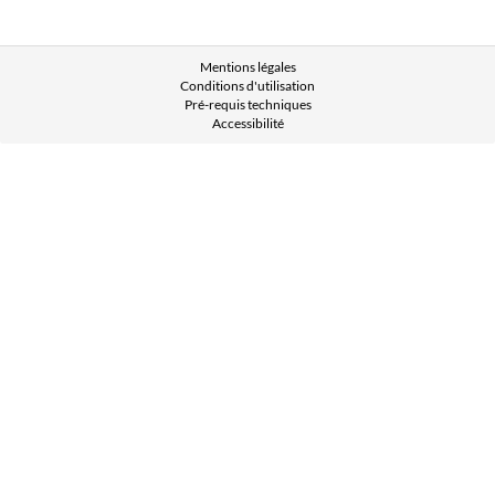
Mentions légales
Conditions d'utilisation
Pré-requis techniques
Accessibilité