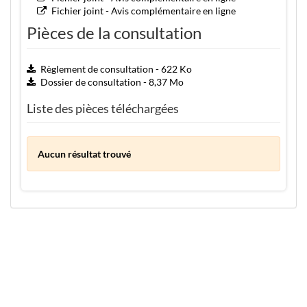
Fichier joint - Avis complémentaire en ligne
Pièces de la consultation
Règlement de consultation - 622 Ko
Dossier de consultation - 8,37 Mo
Liste des pièces téléchargées
Aucun résultat trouvé