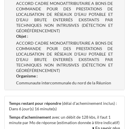
ACCORD CADRE MONOATTRIBUTAIRE A BONS DE
COMMANDE POUR DES PRESTATIONS DE
LOCALISATION DE RÉSEAUX D’EAU POTABLE ET
D’EAU BRUTE ENTERRÉS EXISTANTS PAR
TECHNIQUES NON INTRUSIVES (DÉTECTION ET
GÉORÉFÉRENCEMENT)
Objet :
ACCORD CADRE MONOATTRIBUTAIRE A BONS DE
COMMANDE POUR DES PRESTATIONS DE
LOCALISATION DE RÉSEAUX D’EAU POTABLE ET
D’EAU BRUTE ENTERRÉS EXISTANTS PAR
TECHNIQUES NON INTRUSIVES (DÉTECTION ET
GÉORÉFÉRENCEMENT)
Organisme :
Communaute intercommunale du nord de la Réunion
Temps restant pour répondre
(délai d'acheminement inclus) :
Dans 6 jour(s) 16 minute(s)
Temps d'acheminement
avec un débit de 128 kbs, il faut 1
minute par Mo de réponse (estimation donnée à titre indicatif)
En savoir plus