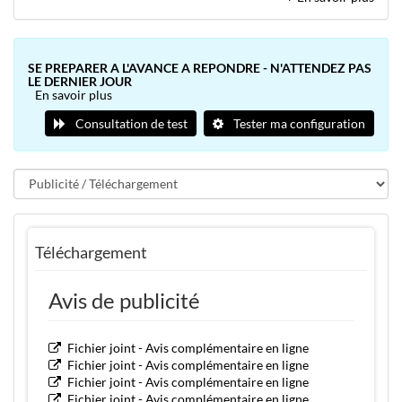
SE PREPARER A L'AVANCE A REPONDRE - N'ATTENDEZ PAS
LE DERNIER JOUR
En savoir plus
Consultation de test
Tester ma configuration
Téléchargement
Avis de publicité
Fichier joint - Avis complémentaire en ligne
Fichier joint - Avis complémentaire en ligne
Fichier joint - Avis complémentaire en ligne
Fichier joint - Avis complémentaire en ligne