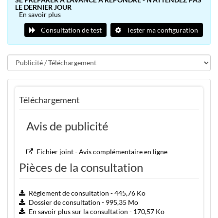
LE DERNIER JOUR
En savoir plus
Consultation de test
Tester ma configuration
Téléchargement
Avis de publicité
Fichier joint - Avis complémentaire en ligne
Pièces de la consultation
Règlement de consultation - 445,76 Ko
Dossier de consultation - 995,35 Mo
En savoir plus sur la consultation - 170,57 Ko