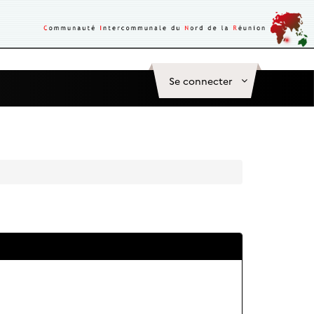
Se connecter