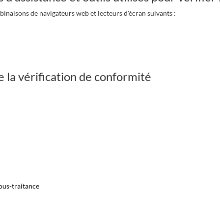
binaisons de navigateurs web et lecteurs d'écran suivants :
:
de la vérification de conformité
sous-traitance