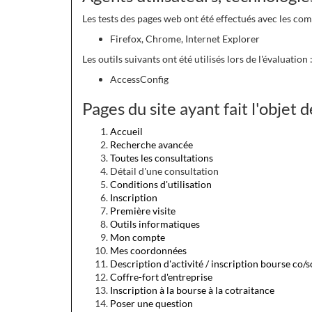
Les tests des pages web ont été effectués avec les com
Firefox, Chrome, Internet Explorer
Les outils suivants ont été utilisés lors de l'évaluation 
AccessConfig
Pages du site ayant fait l'objet 
Accueil
Recherche avancée
Toutes les consultations
Détail d'une consultation
Conditions d'utilisation
Inscription
Première visite
Outils informatiques
Mon compte
Mes coordonnées
Description d'activité / inscription bourse co/
Coffre-fort d'entreprise
Inscription à la bourse à la cotraitance
Poser une question