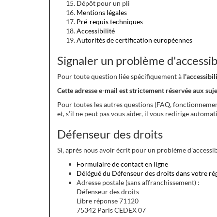
Dépôt pour un pli
Mentions légales
Pré-requis techniques
Accessibilité
Autorités de certification européennes
Signaler un problème d'accessibi
Pour toute question liée spécifiquement à
l'accessib
Cette adresse e-mail est strictement réservée aux suj
Pour toutes les autres questions (FAQ, fonctionnement,
et, s’il ne peut pas vous aider, il vous redirige automa
Défenseur des droits
Si, après nous avoir écrit pour un problème d'accessib
Formulaire de contact en ligne
Délégué du Défenseur des droits dans votre ré
Adresse postale (sans affranchissement) :
Défenseur des droits
Libre réponse 71120
75342 Paris CEDEX 07